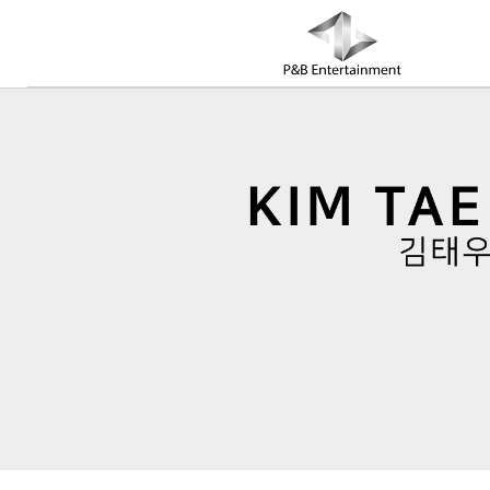
COMPANY