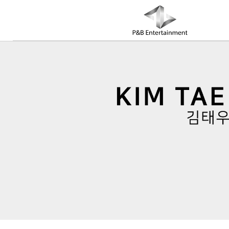
COMPANY