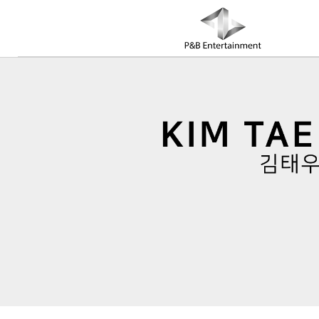
COMPANY