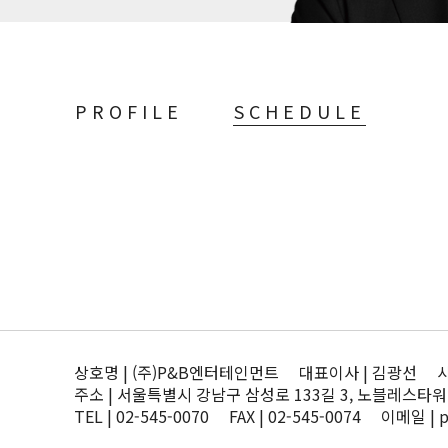
PROFILE
SCHEDULE
상호명 | (주)P&B엔터테인먼트 대표이사 | 김광선 사업자
주소 | 서울특별시 강남구 삼성로 133길 3, 노블레스타워
TEL | 02-545-0070 FAX | 02-545-0074 이메일 | 