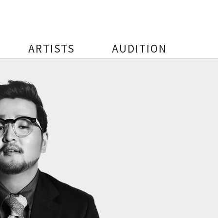
ARTISTS
AUDITION