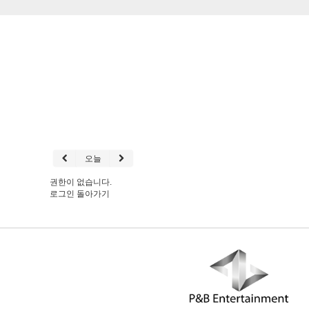
오늘
권한이 없습니다.
로그인
돌아가기