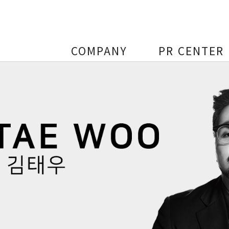
COMPANY
PR CENTER