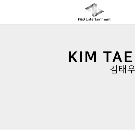
COMPANY