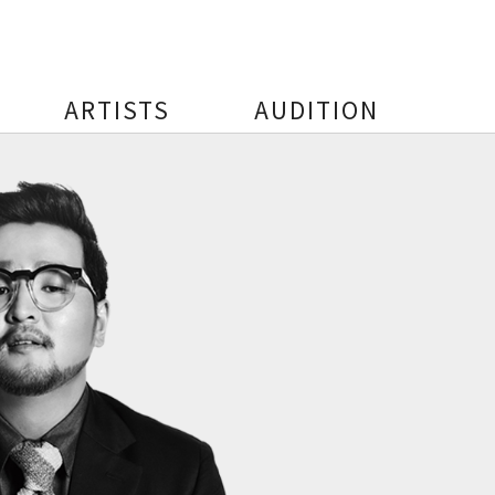
ARTISTS
AUDITION