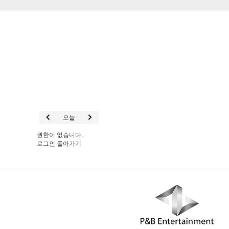
오늘
권한이 없습니다.
로그인
돌아가기