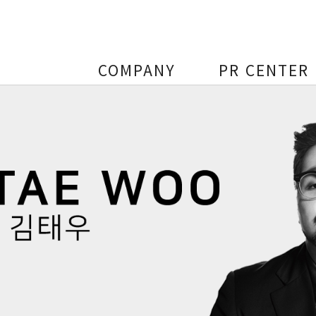
COMPANY
PR CENTER