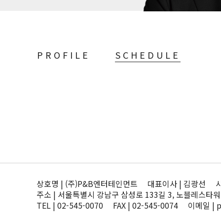
PROFILE
SCHEDULE
상호명 | (주)P&B엔터테인먼트 대표이사 | 김광선 사업자
주소 | 서울특별시 강남구 삼성로 133길 3, 노블레스타워
TEL | 02-545-0070 FAX | 02-545-0074 이메일 | 