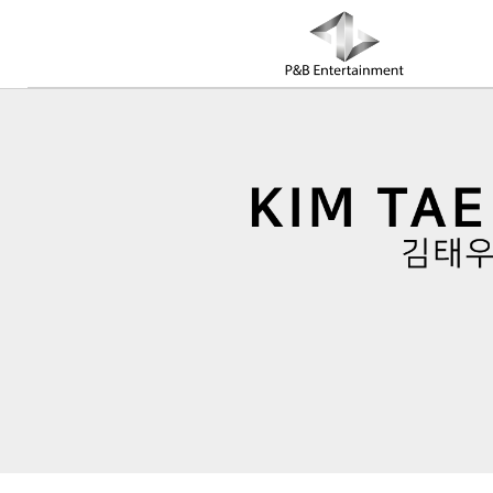
COMPANY