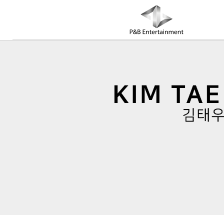
COMPANY