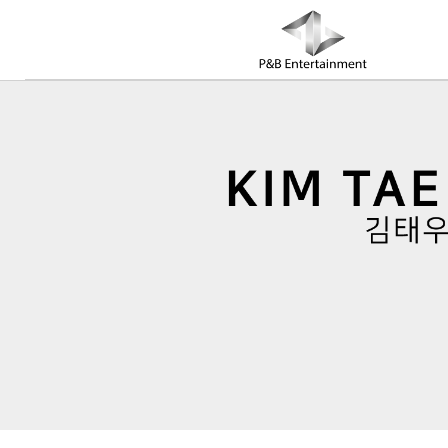
COMPANY