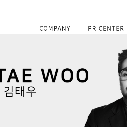
COMPANY
PR CENTER