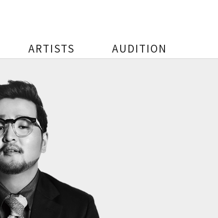
ARTISTS
AUDITION