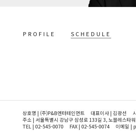
PROFILE
SCHEDULE
상호명 | (주)P&B엔터테인먼트 대표이사 | 김광선 사업자
주소 | 서울특별시 강남구 삼성로 133길 3, 노블레스타워
TEL | 02-545-0070 FAX | 02-545-0074 이메일 | 