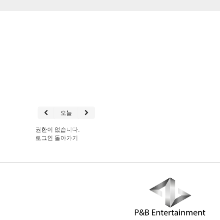
오늘
권한이 없습니다.
로그인
돌아가기