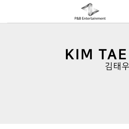
COMPANY