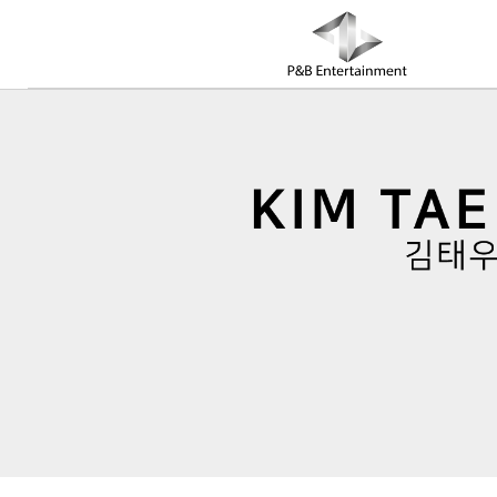
COMPANY