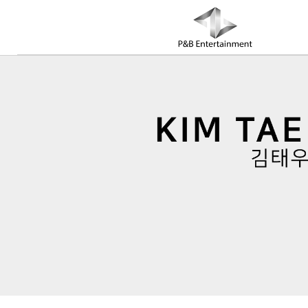
COMPANY