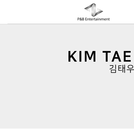
COMPANY