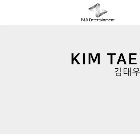
COMPANY