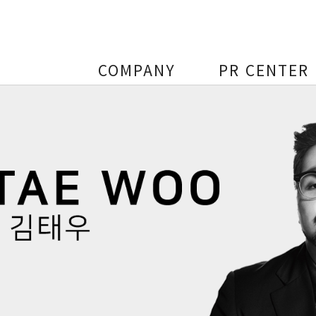
COMPANY
PR CENTER