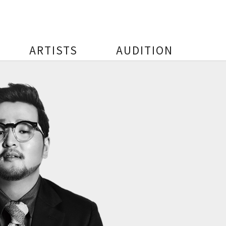
ARTISTS
AUDITION