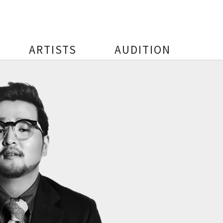
ARTISTS
AUDITION