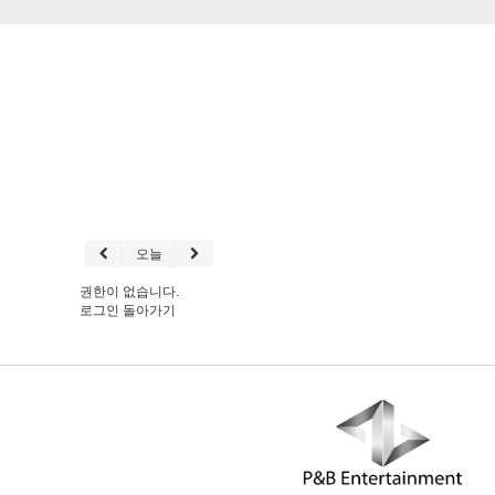
오늘
권한이 없습니다.
로그인
돌아가기