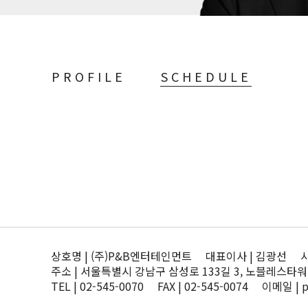
PROFILE
SCHEDULE
상호명 | (주)P&B엔터테인먼트 대표이사 | 김광선 사업자
주소 | 서울특별시 강남구 삼성로 133길 3, 노블레스타워
TEL | 02-545-0070 FAX | 02-545-0074 이메일 | 