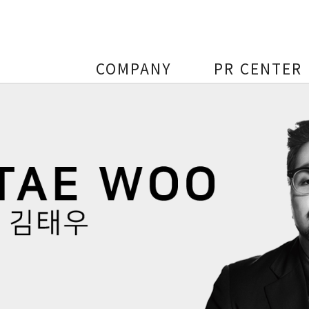
COMPANY
PR CENTER