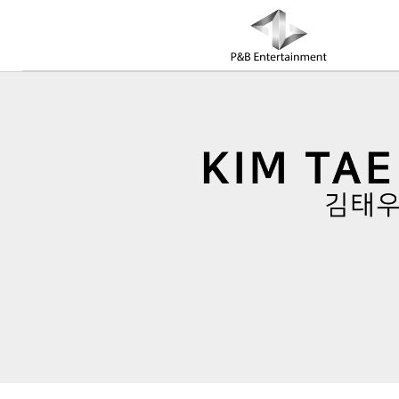
COMPANY