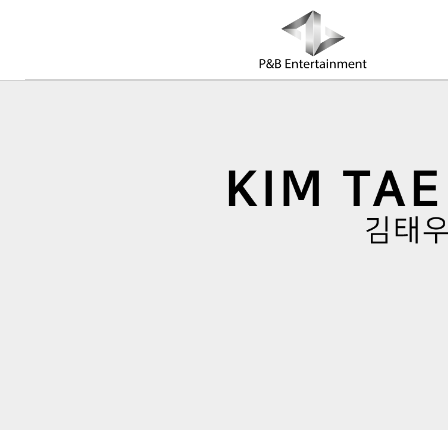
COMPANY