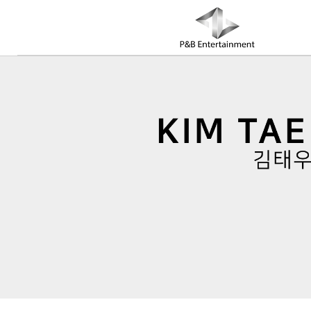
COMPANY