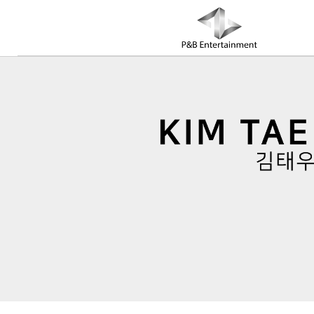
COMPANY