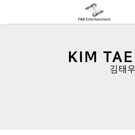
COMPANY