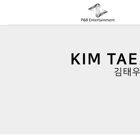
COMPANY