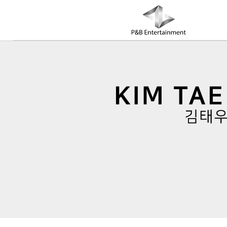
COMPANY