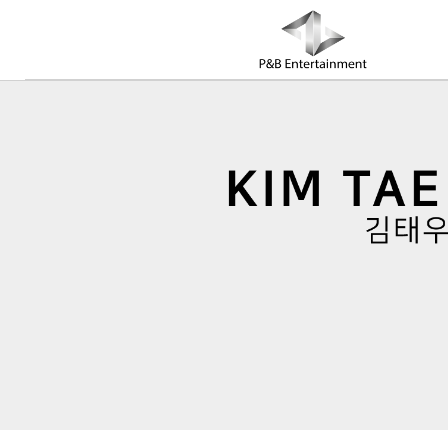
COMPANY