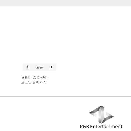
오늘
권한이 없습니다.
로그인
돌아가기