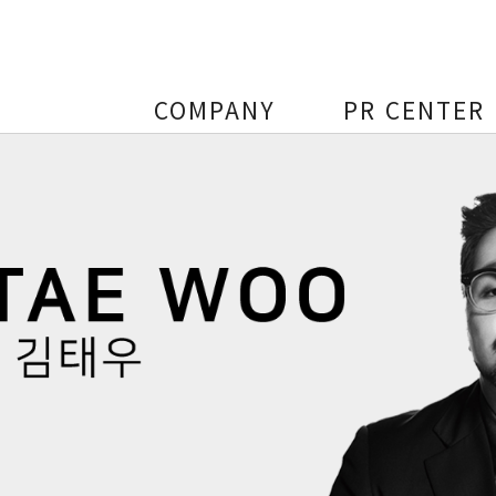
COMPANY
PR CENTER