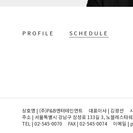
PROFILE
SCHEDULE
상호명 | (주)P&B엔터테인먼트 대표이사 | 김광선 사업자
주소 | 서울특별시 강남구 삼성로 133길 3, 노블레스타워
TEL | 02-545-0070 FAX | 02-545-0074 이메일 | 