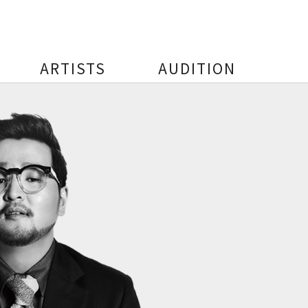
ARTISTS
AUDITION