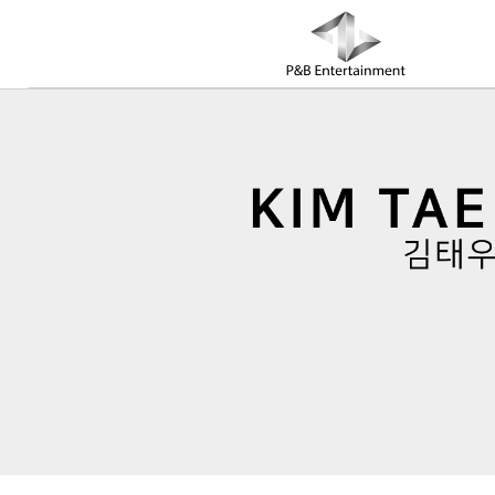
COMPANY