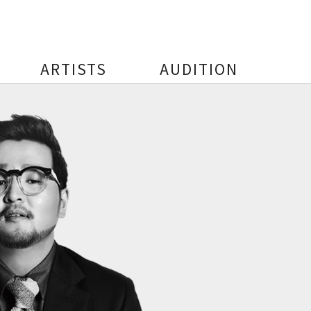
ARTISTS
AUDITION