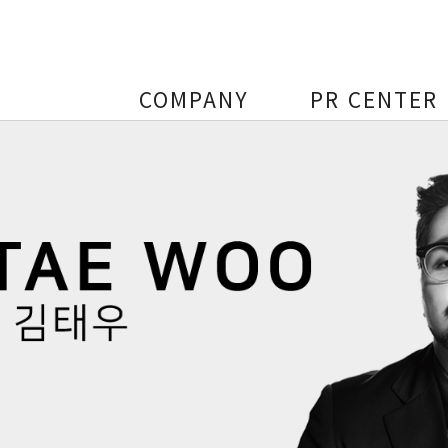
COMPANY
PR CENTER