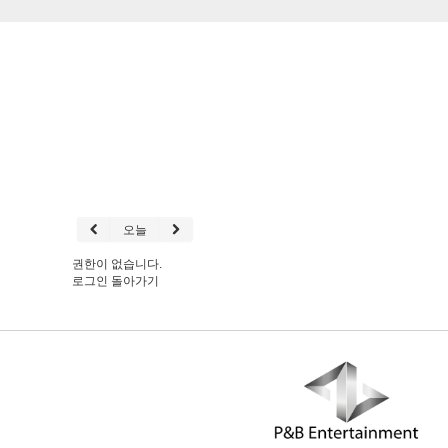
오늘
권한이 없습니다.
로그인
돌아가기