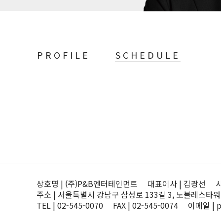
PROFILE
SCHEDULE
상호명 | (주)P&B엔터테인먼트 대표이사 | 김광선 사업자
주소 | 서울특별시 강남구 삼성로 133길 3, 노블레스타워
TEL | 02-545-0070 FAX | 02-545-0074 이메일 | 