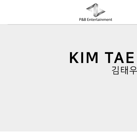
COMPANY