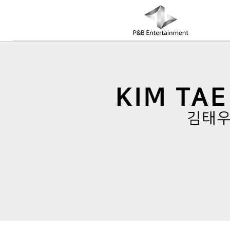
COMPANY