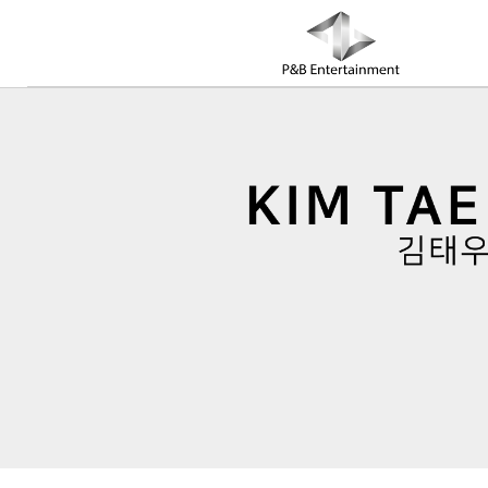
COMPANY