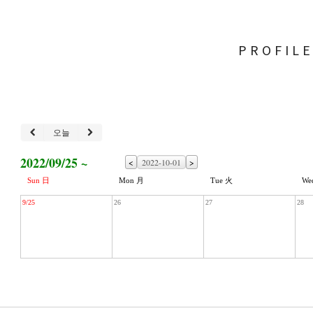
PROFIL
오늘
2022/09/25 ~
<
>
Sun 日
Mon 月
Tue 火
We
9/25
26
27
28