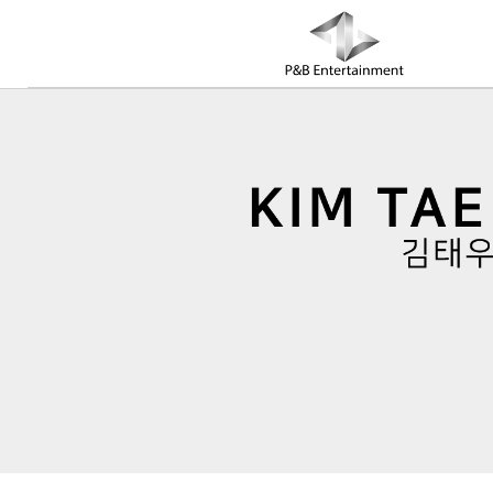
COMPANY