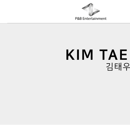
COMPANY