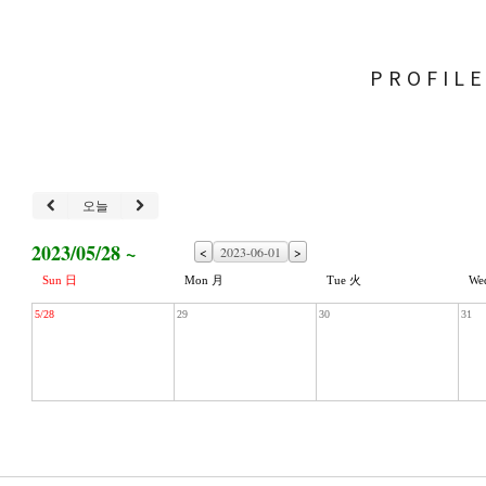
PROFIL
오늘
2023/05/28 ~
<
>
Sun 日
Mon 月
Tue 火
We
5/28
29
30
31