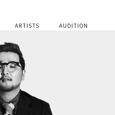
ARTISTS
AUDITION