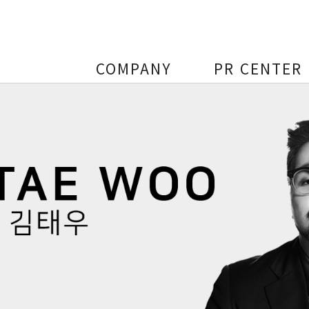
COMPANY
PR CENTER