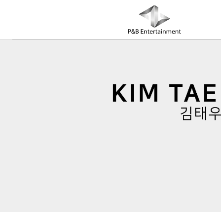
COMPANY