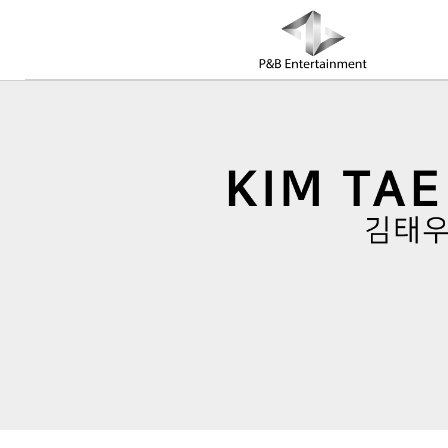
COMPANY