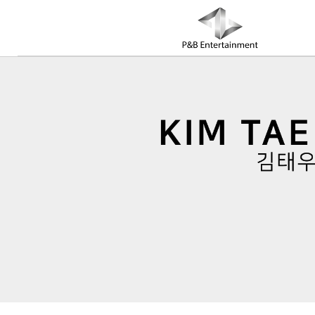
COMPANY