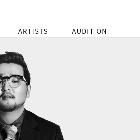
ARTISTS
AUDITION