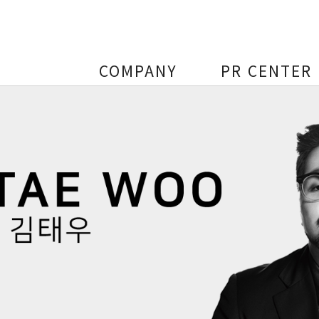
COMPANY
PR CENTER