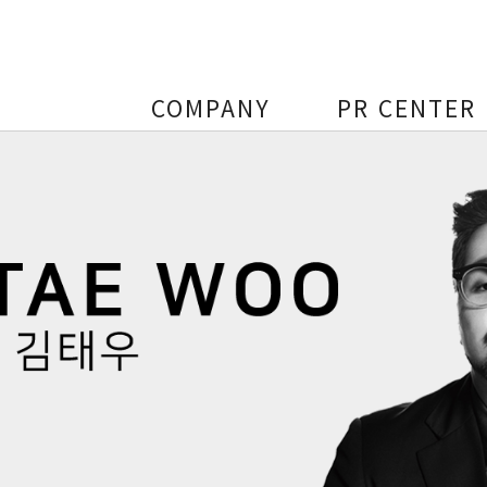
COMPANY
PR CENTER