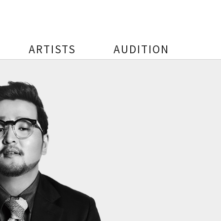
ARTISTS
AUDITION