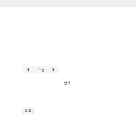
오늘
번호
목록